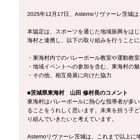
2025年12月17日、Astemoリヴァー
本協定は、スポーツを通じた地域振興をはじ
海村と連携し、以下の取り組みを行うことに
・東海村内でのバレーボール教室や運動教室
・地域イベントへの参加を含む、東海村の魅
・その他、相互発展に向けた協力
■茨城県東海村 山田 修村長のコメント
東海村はバレーボールに熱心な指導者が多い
ることをうれしく思います。未来を担う子ど
り組んでいきたいと考えています。
Astemoリヴァーレ茨城は、これまで以