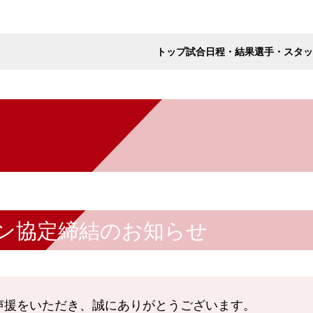
トップ
試合日程・結果
選手・スタッ
ン協定締結のお知らせ
ご声援をいただき、誠にありがとうございます。