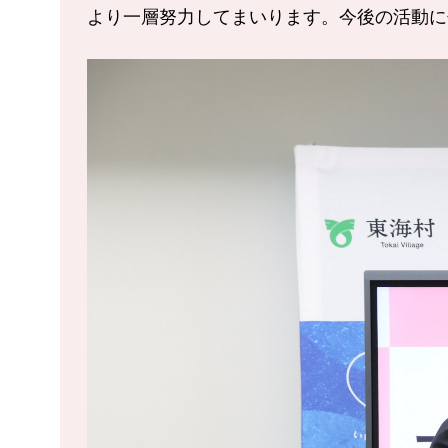
より一層努力してまいります。今後の活動に