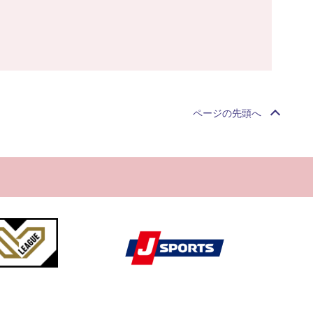
ページの先頭へ