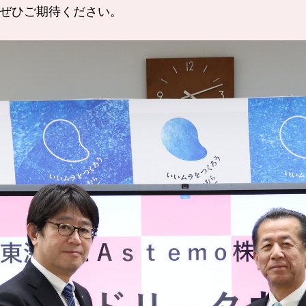
ぜひご期待ください。