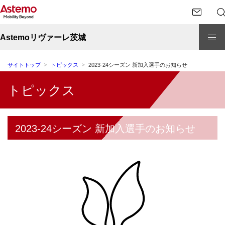
Astemoリヴァーレ茨城
サイトトップ
トピックス
2023-24シーズン 新加入選手のお知らせ
トピックス
2023-24シーズン 新加入選手のお知らせ