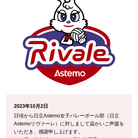
2023年10月2日
日頃から日立Astemo女子バレーボール部（日立
Astemoリヴァーレ）に対しまして温かいご声援を
いただき、感謝申し上げます。