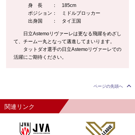
身 長 ： 185cm
ポジション： ミドルブロッカー
出身国 ： タイ王国
日立Astemoリヴァーレは更なる飛躍をめざし
て、チーム一丸となって邁進してまいります。
タットダオ選手の日立Astemoリヴァーレでの
活躍にご期待ください。
ページの先頭へ
関連リンク